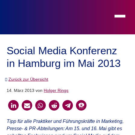
Toggle 
Main Navigation
Social Media Konferenz
in Hamburg im Mai 2013
Zurück zur Übersicht
14. März 2013
von
Holger Rings
Tipp für alle Praktiker und Führungskräfte in Marketing,
Presse- & PR-Abteilungen: Am 15. und 16. Mai gibt es