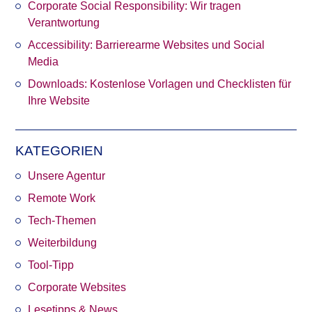
Corporate Social Responsibility: Wir tragen
Verantwortung
Accessibility: Barrierearme Websites und Social
Media
Downloads: Kostenlose Vorlagen und Checklisten für
Ihre Website
KATEGORIEN
Unsere Agentur
Remote Work
Tech-Themen
Weiterbildung
Tool-Tipp
Corporate Websites
Lesetipps & News