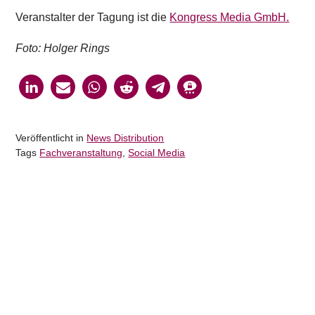
Veranstalter der Tagung ist die
Kongress Media GmbH.
Foto: Holger Rings
Veröffentlicht in
News Distribution
Tags
Fachveranstaltung
,
Social Media
Holger Rings