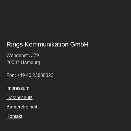
Rings Kommunikation GmbH
Wendenstr. 379
20537 Hamburg
Fon: +49 40 23838323
Impressum
Datenschutz
Barrierefreiheit
Kontakt