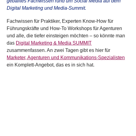
geballtes Fachwissen rund um Social Media auf dem
Digital Marketing und Media-Summit.
Fachwissen für Praktiker, Experten Know-How für
Führungskräfte und How-To Workshops für Agenturen
und alle, die tiefer einsteigen möchten – so könnte man
das
Digital Marketing & Media SUMMIT
zusammenfassen. An zwei Tagen gibt es hier
für
Marketer, Agenturen und Kommunikations-Spezialisten
ein Komplett-Angebot, das es in sich hat.