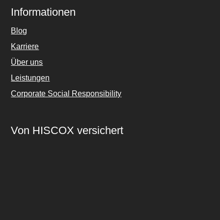
Informationen
Blog
Karriere
Über uns
Leistungen
Corporate Social Responsibility
Von HISCOX versichert