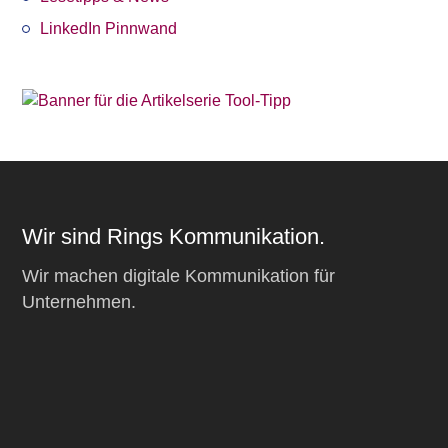
LinkedIn Pinnwand
Wir sind Rings Kommunikation.
Wir machen digitale Kommunikation für
Unternehmen.