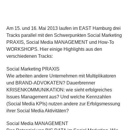
Am 15. und 16. Mai 2013
laufen im EAST Hamburg drei
Tracks parallel mit den Schwerpunkten Social Marketing
PRAXIS
, Social Media
MANAGEMENT
und How-To
WORKSHOPS
. Hier einige Highlights aus den
verschiedenen Tracks:
Social Marketing PRAXIS
Wie arbeiten andere Unternehmen mit Multiplikatoren
und BRAND-ADVOKATEN? Dauerbrenner
KRISENKOMMUNIKATION: wie sieht erfolgreiches
Issues Management aus? Und welche Kennzahlen
(Social Media KPIs) nutzen andere zur Erfolgsmessung
ihrer Social Media Aktivitäten?
Social Media MANAGEMENT