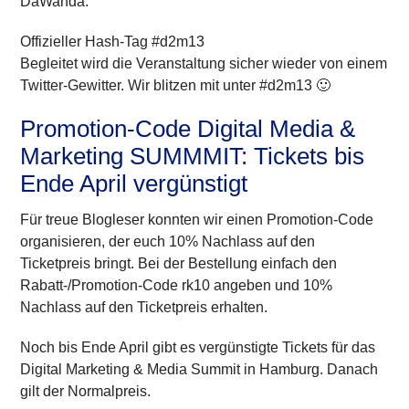
DaWanda.
Offizieller Hash-Tag #d2m13
Begleitet wird die Veranstaltung sicher wieder von einem
Twitter-Gewitter. Wir blitzen mit unter #d2m13 🙂
Promotion-Code Digital Media &
Marketing SUMMMIT: Tickets bis
Ende April vergünstigt
Für treue Blogleser konnten wir einen
Promotion-Code
organisieren, der euch
10% Nachlass
auf den
Ticketpreis bringt. Bei der Bestellung einfach den
Rabatt-/Promotion-Code
rk10
angeben und 10%
Nachlass auf den Ticketpreis erhalten.
Noch bis Ende April gibt es
vergünstigte
Tickets für das
Digital Marketing & Media Summit in Hamburg. Danach
gilt der Normalpreis.