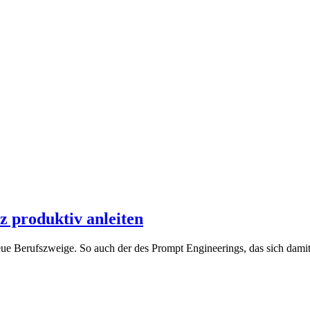
z produktiv anleiten
eue Berufszweige. So auch der des Prompt Engineerings, das sich damit 