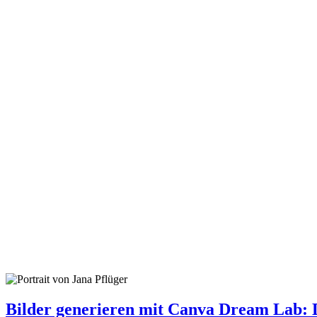
Bilder generieren mit Canva Dream Lab: 