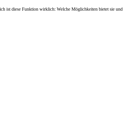
ch ist diese Funktion wirklich: Welche Möglichkeiten bietet sie und