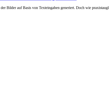
er Bilder auf Basis von Texteingaben generiert. Doch wie praxistaugli