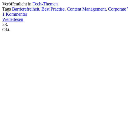
Veröffentlicht in
Tech-Themen
Tags
Barrierefreiheit
,
Best Practise
,
Content Management
,
Corporate 
1 Kommentar
Weiterlesen
23.
Okt.