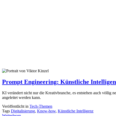
Prompt Engineering: Künstliche Intelligen
KI verändert nicht nur die Kreativbranche, es entstehen auch völlig n
angeleitet werden kann.
Veröffentlicht in
Tech-Themen
Tags
Digitalisierung
,
Know-how
,
Künstliche Intelligenz
Weiterlesen