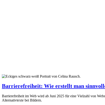
Barrierefreiheit: Wie erstellt man sinnvoll
Barrierefreiheit im Web wird ab Juni 2025 für eine Vielzahl von Websi
Alternativtexte bei Bildern.