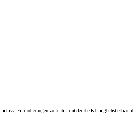
befasst, Formulierungen zu finden mit der die KI möglichst effizient