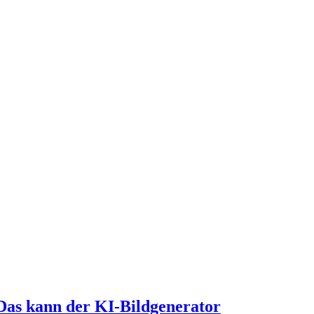
Das kann der KI-Bildgenerator