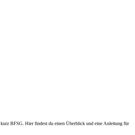
z, kurz BFSG. Hier findest du einen Überblick und eine Anleitung für