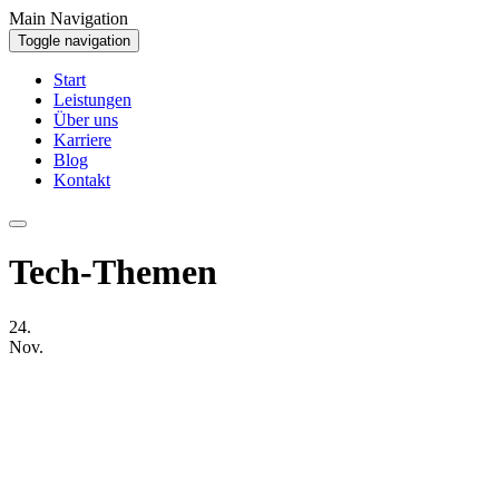
Main Navigation
Toggle navigation
Start
Leistungen
Über uns
Karriere
Blog
Kontakt
Tech-Themen
24.
Nov.