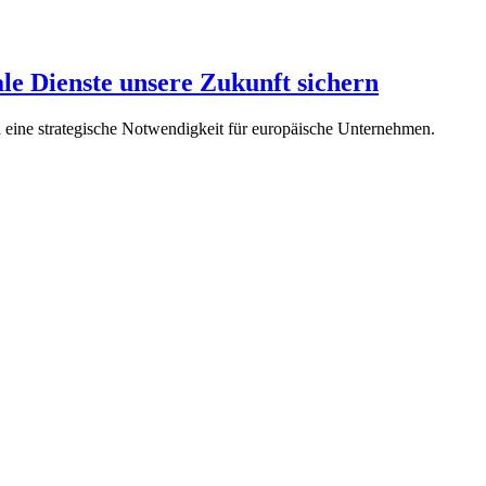
le Dienste unsere Zukunft sichern
rn eine strategische Notwendigkeit für europäische Unternehmen.