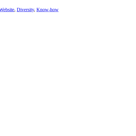
Website
,
Diversity
,
Know-how