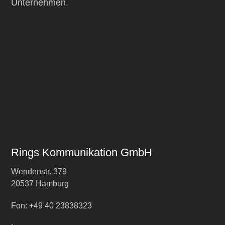
Unternehmen.
Rings Kommunikation GmbH
Wendenstr. 379
20537 Hamburg
Fon: +49 40 23838323