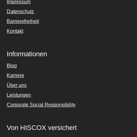
Impressum
Datenschutz
Barrierefreiheit
Kontakt
Informationen
Blog
Karriere
Über uns
Leistungen
Corporate Social Responsibility
Von HISCOX versichert