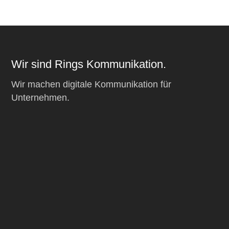
Wir sind Rings Kommunikation.
Wir machen digitale Kommunikation für
Unternehmen.