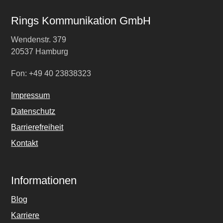
Rings Kommunikation GmbH
Wendenstr. 379
20537 Hamburg
Fon: +49 40 23838323
Impressum
Datenschutz
Barrierefreiheit
Kontakt
Informationen
Blog
Karriere