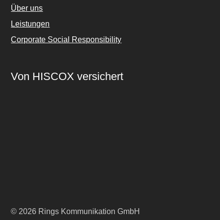
Über uns
Leistungen
Corporate Social Responsibility
Von HISCOX versichert
© 2026 Rings Kommunikation GmbH