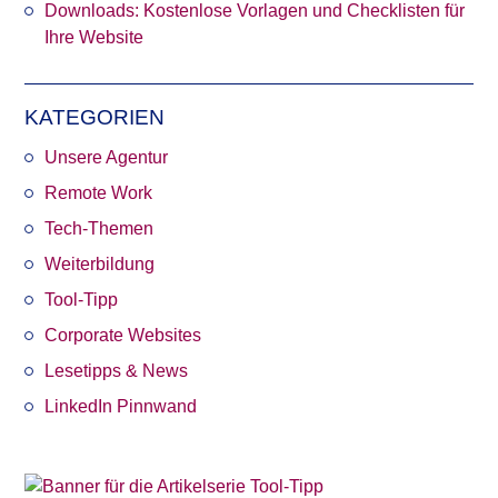
Downloads: Kostenlose Vorlagen und Checklisten für
Ihre Website
KATEGORIEN
Unsere Agentur
Remote Work
Tech-Themen
Weiterbildung
Tool-Tipp
Corporate Websites
Lesetipps & News
LinkedIn Pinnwand