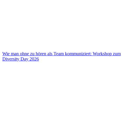
Wie man ohne zu hören als Team kommuniziert: Workshop zum
Diversity Day 2026