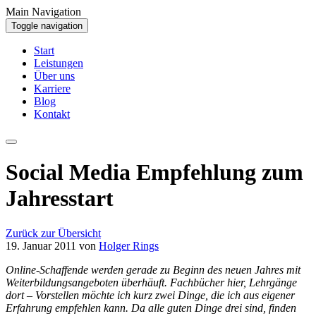
Main Navigation
Toggle navigation
Start
Leistungen
Über uns
Karriere
Blog
Kontakt
Social Media Empfehlung zum
Jahresstart
Zurück zur Übersicht
19. Januar 2011
von
Holger Rings
Online-Schaffende werden gerade zu Beginn des neuen Jahres mit
Weiterbildungsangeboten überhäuft. Fachbücher hier, Lehrgänge
dort – Vorstellen möchte ich kurz zwei Dinge, die ich aus eigener
Erfahrung empfehlen kann. Da alle guten Dinge drei sind, finden