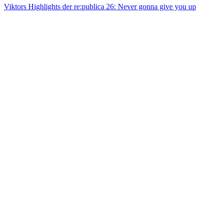
Viktors Highlights der re:publica 26: Never gonna give you up