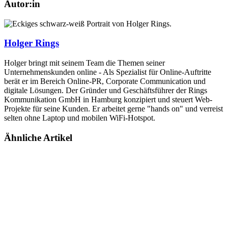
Autor:in
Holger Rings
Holger bringt mit seinem Team die Themen seiner
Unternehmenskunden online - Als Spezialist für Online-Auftritte
berät er im Bereich Online-PR, Corporate Communication und
digitale Lösungen. Der Gründer und Geschäftsführer der Rings
Kommunikation GmbH in Hamburg konzipiert und steuert Web-
Projekte für seine Kunden. Er arbeitet gerne "hands on" und verreist
selten ohne Laptop und mobilen WiFi-Hotspot.
Ähnliche Artikel