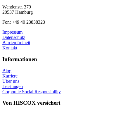
Wendenstr. 379
20537 Hamburg
Fon: +49 40 23838323
Impressum
Datenschutz
Barrierefreiheit
Kontakt
Informationen
Blog
Karriere
Über uns
Leistungen
Corporate Social Responsibility
Von HISCOX versichert