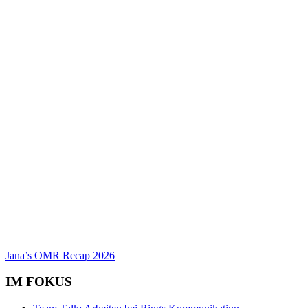
Jana’s OMR Recap 2026
IM FOKUS