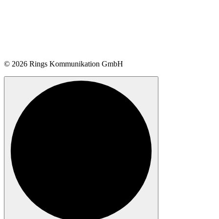
© 2026 Rings Kommunikation GmbH