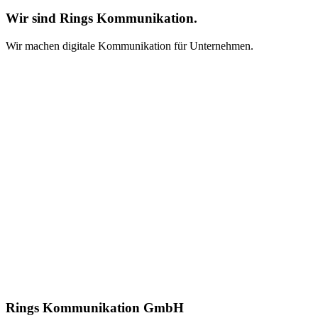
Wir sind Rings Kommunikation.
Wir machen digitale Kommunikation für Unternehmen.
Rings Kommunikation GmbH