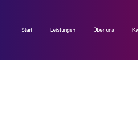
Start
Leistungen
Über uns
Ka