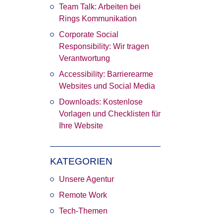
Team Talk: Arbeiten bei
Rings Kommunikation
Corporate Social
Responsibility: Wir tragen
Verantwortung
Accessibility: Barrierearme
Websites und Social Media
Downloads: Kostenlose
Vorlagen und Checklisten für
Ihre Website
KATEGORIEN
Unsere Agentur
Remote Work
Tech-Themen