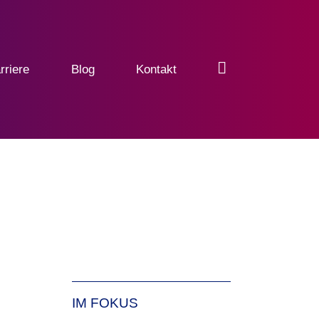
rriere
Blog
Kontakt
IM FOKUS