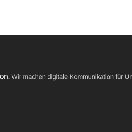
on.
Wir machen digitale Kommunikation für U