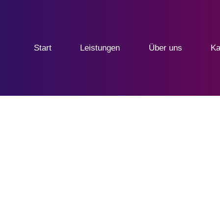
Start
Leistungen
Über uns
Ka