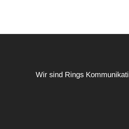
Weiterlesen
Wir sind Rings Kommunikati