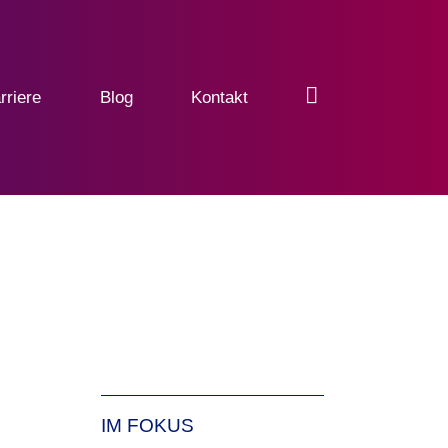
rriere
Blog
Kontakt
IM FOKUS