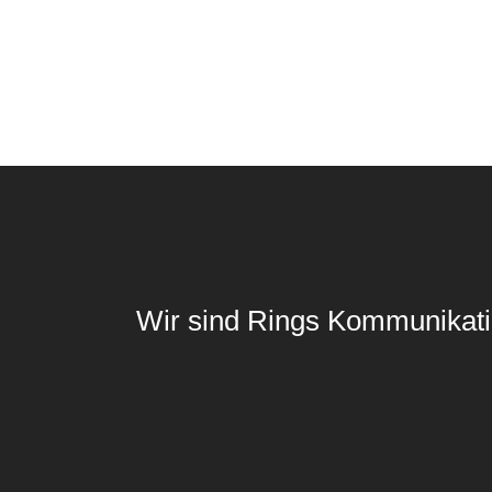
Posts navigation
Wir sind Rings Kommunikati