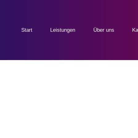
Start
Leistungen
Über uns
Ka