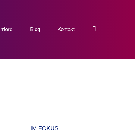
rriere
Blog
Kontakt
IM FOKUS