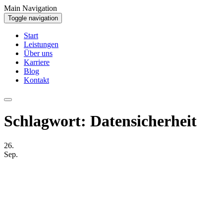
Main Navigation
Toggle navigation
Start
Leistungen
Über uns
Karriere
Blog
Kontakt
Schlagwort:
Datensicherheit
26.
Sep.