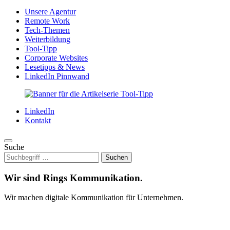
Unsere Agentur
Remote Work
Tech-Themen
Weiterbildung
Tool-Tipp
Corporate Websites
Lesetipps & News
LinkedIn Pinnwand
LinkedIn
Kontakt
Suche
Wir sind Rings Kommunikation.
Wir machen digitale Kommunikation für Unternehmen.