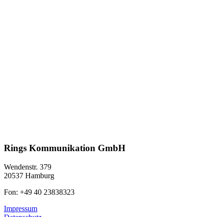
Rings Kommunikation GmbH
Wendenstr. 379
20537 Hamburg
Fon: +49 40 23838323
Impressum