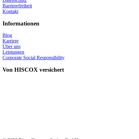
Datenschutz
Barrierefreiheit
Kontakt
Informationen
Blog
Karriere
Über uns
Leistungen
Corporate Social Responsibility
Von HISCOX versichert