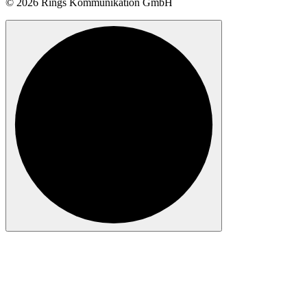
© 2026 Rings Kommunikation GmbH