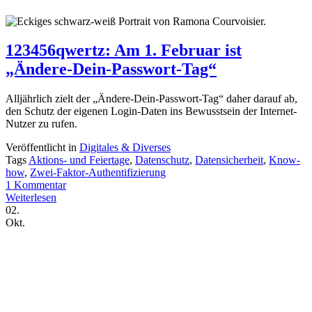
123456qwertz: Am 1. Februar ist
„Ändere-Dein-Passwort-Tag“
Alljährlich zielt der „Ändere-Dein-Passwort-Tag“ daher darauf ab,
den Schutz der eigenen Login-Daten ins Bewusstsein der Internet-
Nutzer zu rufen.
Veröffentlicht in
Digitales & Diverses
Tags
Aktions- und Feiertage
,
Datenschutz
,
Datensicherheit
,
Know-
how
,
Zwei-Faktor-Authentifizierung
1 Kommentar
Weiterlesen
02.
Okt.