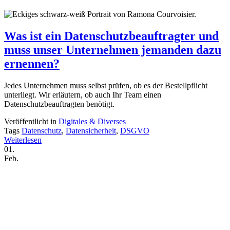
Was ist ein Datenschutzbeauftragter und
muss unser Unternehmen jemanden dazu
ernennen?
Jedes Unternehmen muss selbst prüfen, ob es der Bestellpflicht
unterliegt. Wir erläutern, ob auch Ihr Team einen
Datenschutzbeauftragten benötigt.
Veröffentlicht in
Digitales & Diverses
Tags
Datenschutz
,
Datensicherheit
,
DSGVO
Weiterlesen
01.
Feb.