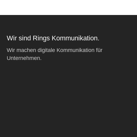
Wir sind Rings Kommunikation.
Wir machen digitale Kommunikation für
Unternehmen.