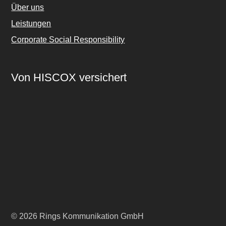
Über uns
Leistungen
Corporate Social Responsibility
Von HISCOX versichert
© 2026 Rings Kommunikation GmbH