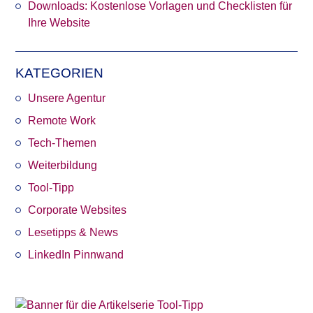
Downloads: Kostenlose Vorlagen und Checklisten für
Ihre Website
KATEGORIEN
Unsere Agentur
Remote Work
Tech-Themen
Weiterbildung
Tool-Tipp
Corporate Websites
Lesetipps & News
LinkedIn Pinnwand