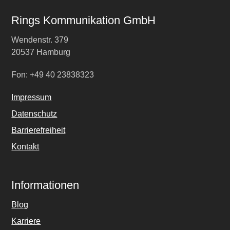
Rings Kommunikation GmbH
Wendenstr. 379
20537 Hamburg
Fon: +49 40 23838323
Impressum
Datenschutz
Barrierefreiheit
Kontakt
Informationen
Blog
Karriere