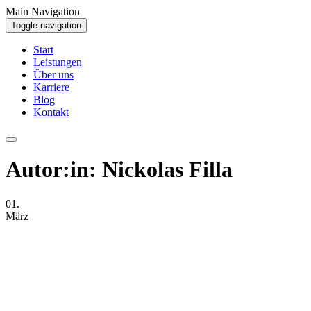
Main Navigation
Toggle navigation
Start
Leistungen
Über uns
Karriere
Blog
Kontakt
Autor:in: Nickolas Filla
01.
März