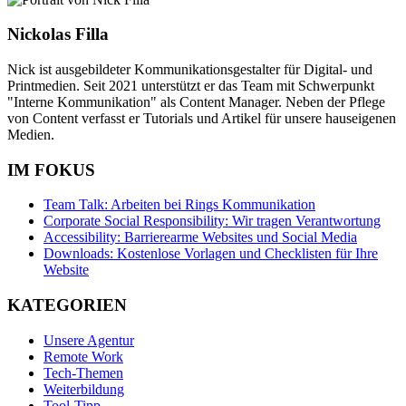
Nickolas Filla
Nick ist ausgebildeter Kommunikationsgestalter für Digital- und
Printmedien. Seit 2021 unterstützt er das Team mit Schwerpunkt
"Interne Kommunikation" als Content Manager. Neben der Pflege
von Content verfasst er Tutorials und Artikel für unsere hauseigenen
Medien.
IM FOKUS
Team Talk: Arbeiten bei Rings Kommunikation
Corporate Social Responsibility: Wir tragen Verantwortung
Accessibility: Barrierearme Websites und Social Media
Downloads: Kostenlose Vorlagen und Checklisten für Ihre
Website
KATEGORIEN
Unsere Agentur
Remote Work
Tech-Themen
Weiterbildung
Tool-Tipp