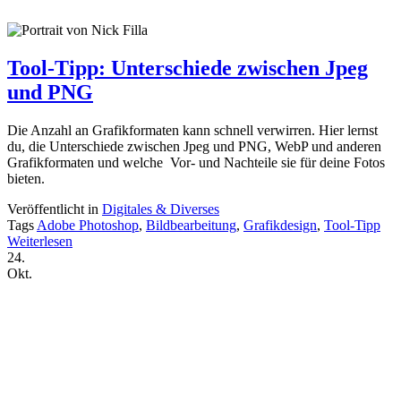
Tool-Tipp: Unterschiede zwischen Jpeg
und PNG
Die Anzahl an Grafikformaten kann schnell verwirren. Hier lernst
du, die Unterschiede zwischen Jpeg und PNG, WebP und anderen
Grafikformaten und welche Vor- und Nachteile sie für deine Fotos
bieten.
Veröffentlicht in
Digitales & Diverses
Tags
Adobe Photoshop
,
Bildbearbeitung
,
Grafikdesign
,
Tool-Tipp
Weiterlesen
24.
Okt.