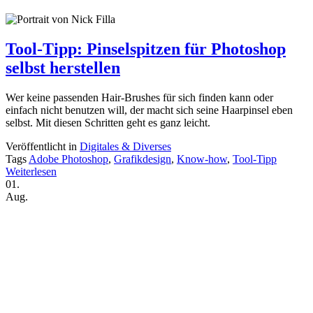
Tool-Tipp: Pinselspitzen für Photoshop
selbst herstellen
Wer keine passenden Hair-Brushes für sich finden kann oder
einfach nicht benutzen will, der macht sich seine Haarpinsel eben
selbst. Mit diesen Schritten geht es ganz leicht.
Veröffentlicht in
Digitales & Diverses
Tags
Adobe Photoshop
,
Grafikdesign
,
Know-how
,
Tool-Tipp
Weiterlesen
01.
Aug.