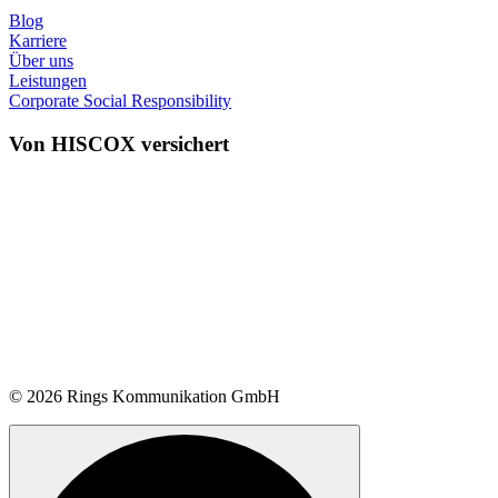
Blog
Karriere
Über uns
Leistungen
Corporate Social Responsibility
Von HISCOX versichert
© 2026 Rings Kommunikation GmbH