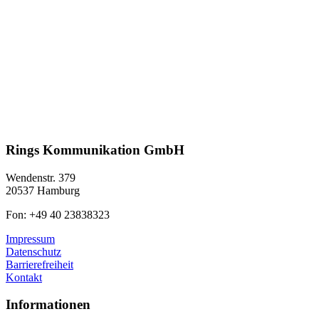
Rings Kommunikation GmbH
Wendenstr. 379
20537 Hamburg
Fon: +49 40 23838323
Impressum
Datenschutz
Barrierefreiheit
Kontakt
Informationen