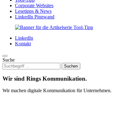
Corporate Websites
Lesetipps & News
LinkedIn Pinnwand
LinkedIn
Kontakt
Suche
Wir sind Rings Kommunikation.
Wir machen digitale Kommunikation für Unternehmen.