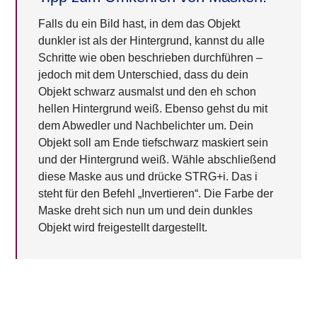
Falls du ein Bild hast, in dem das Objekt
dunkler ist als der Hintergrund, kannst du alle
Schritte wie oben beschrieben durchführen –
jedoch mit dem Unterschied, dass du dein
Objekt schwarz ausmalst und den eh schon
hellen Hintergrund weiß. Ebenso gehst du mit
dem Abwedler und Nachbelichter um. Dein
Objekt soll am Ende tiefschwarz maskiert sein
und der Hintergrund weiß. Wähle abschließend
diese Maske aus und drücke STRG+i. Das i
steht für den Befehl „Invertieren“. Die Farbe der
Maske dreht sich nun um und dein dunkles
Objekt wird freigestellt dargestellt.