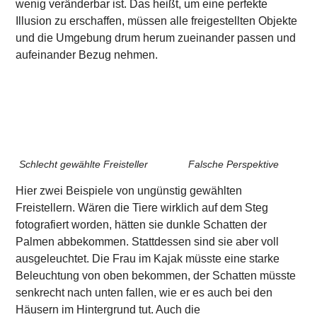
wenig veränderbar ist. Das heißt, um eine perfekte
Illusion zu erschaffen, müssen alle freigestellten Objekte
und die Umgebung drum herum zueinander passen und
aufeinander Bezug nehmen.
Schlecht gewählte Freisteller
Falsche Perspektive
Hier zwei Beispiele von ungünstig gewählten
Freistellern. Wären die Tiere wirklich auf dem Steg
fotografiert worden, hätten sie dunkle Schatten der
Palmen abbekommen. Stattdessen sind sie aber voll
ausgeleuchtet. Die Frau im Kajak müsste eine starke
Beleuchtung von oben bekommen, der Schatten müsste
senkrecht nach unten fallen, wie er es auch bei den
Häusern im Hintergrund tut. Auch die