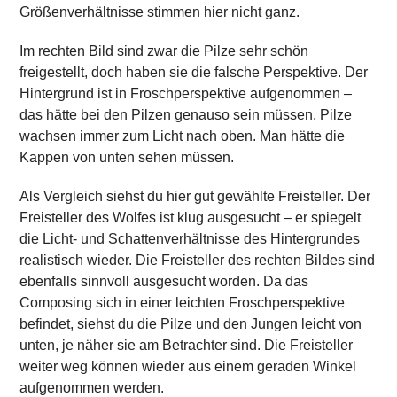
Größenverhältnisse stimmen hier nicht ganz.
Im rechten Bild sind zwar die Pilze sehr schön
freigestellt, doch haben sie die falsche Perspektive. Der
Hintergrund ist in Froschperspektive aufgenommen –
das hätte bei den Pilzen genauso sein müssen. Pilze
wachsen immer zum Licht nach oben. Man hätte die
Kappen von unten sehen müssen.
Als Vergleich siehst du hier gut gewählte Freisteller. Der
Freisteller des Wolfes ist klug ausgesucht – er spiegelt
die Licht- und Schattenverhältnisse des Hintergrundes
realistisch wieder. Die Freisteller des rechten Bildes sind
ebenfalls sinnvoll ausgesucht worden. Da das
Composing sich in einer leichten Froschperspektive
befindet, siehst du die Pilze und den Jungen leicht von
unten, je näher sie am Betrachter sind. Die Freisteller
weiter weg können wieder aus einem geraden Winkel
aufgenommen werden.