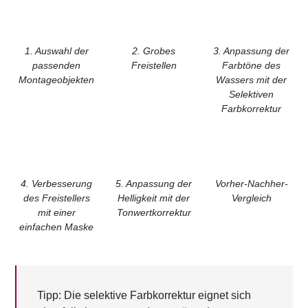
1. Auswahl der
2. Grobes
3. Anpassung der
passenden
Freistellen
Farbtöne des
Montageobjekten
Wassers mit der
Selektiven
Farbkorrektur
4. Verbesserung
5. Anpassung der
Vorher-Nachher-
des Freistellers
Helligkeit mit der
Vergleich
mit einer
Tonwertkorrektur
einfachen Maske
Tipp:
Die selektive Farbkorrektur eignet sich