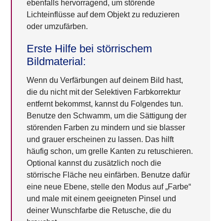
ebenfalls hervorragend, um störende
Lichteinflüsse auf dem Objekt zu reduzieren
oder umzufärben.
Erste Hilfe bei störrischem
Bildmaterial:
Wenn du Verfärbungen auf deinem Bild hast,
die du nicht mit der Selektiven Farbkorrektur
entfernt bekommst, kannst du Folgendes tun.
Benutze den Schwamm, um die Sättigung der
störenden Farben zu mindern und sie blasser
und grauer erscheinen zu lassen. Das hilft
häufig schon, um grelle Kanten zu retuschieren.
Optional kannst du zusätzlich noch die
störrische Fläche neu einfärben. Benutze dafür
eine neue Ebene, stelle den Modus auf „Farbe“
und male mit einem geeigneten Pinsel und
deiner Wunschfarbe die Retusche, die du