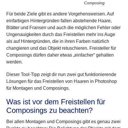
Composing
Für beide Ziele gibt es andere Vorgehensweisen. Auf
einfarbigen Hintergründen fallen abstehende Haare,
Blätter und Fransen und auch die möglichen Fehler oder
Ungenauigkeiten durch das Freistellen mehr ins Auge
als auf Hintergründen, die in ihren Farben natürlich
changieren und das Objekt retuschieren. Freisteller für
Composings dürfen daher etwas „einfacher“ gehalten
werden.
Dieser Tool-Tipp zeigt dir nun zwei gut funktionierende
Lösungen für das Freistellen von Haaren in Photoshop
für Montagen und Composings.
Was ist vor dem Freistellen für
Composings zu beachten?
Bei allen Montagen und Composings gibt es genau zwei