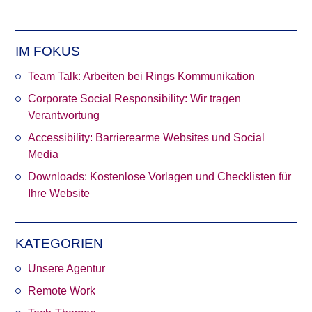
Jana’s OMR Recap 2026
IM FOKUS
Team Talk: Arbeiten bei Rings Kommunikation
Corporate Social Responsibility: Wir tragen
Verantwortung
Accessibility: Barrierearme Websites und Social
Media
Downloads: Kostenlose Vorlagen und Checklisten für
Ihre Website
KATEGORIEN
Unsere Agentur
Remote Work