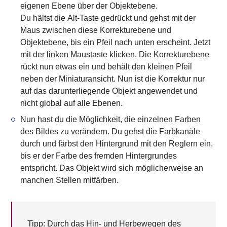
eigenen Ebene
über der Objektebene.
Du hältst die
Alt-Taste gedrückt
und gehst mit der
Maus zwischen diese Korrekturebene und
Objektebene, bis ein Pfeil nach unten erscheint. Jetzt
mit der linken Maustaste klicken. Die Korrekturebene
rückt nun etwas ein und behält den kleinen Pfeil
neben der Miniaturansicht. Nun ist die Korrektur
nur
auf das darunterliegende Objekt angewendet
und
nicht global auf alle Ebenen.
Nun hast du die Möglichkeit, die
einzelnen Farben
des Bildes
zu verändern. Du gehst die Farbkanäle
durch und färbst den Hintergrund mit den Reglern ein,
bis er der Farbe des fremden Hintergrundes
entspricht. Das Objekt wird sich möglicherweise an
manchen Stellen mitfärben.
Tipp:
Durch das Hin- und Herbewegen des