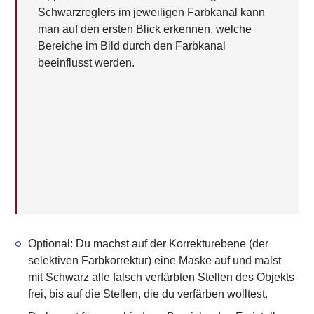
Schwarzreglers im jeweiligen Farbkanal kann
man auf den ersten Blick erkennen, welche
Bereiche im Bild durch den Farbkanal
beeinflusst werden.
Optional:
Du machst auf der Korrekturebene (der
selektiven Farbkorrektur) eine Maske auf und malst
mit Schwarz alle falsch verfärbten Stellen des Objekts
frei, bis auf die Stellen, die du verfärben wolltest.