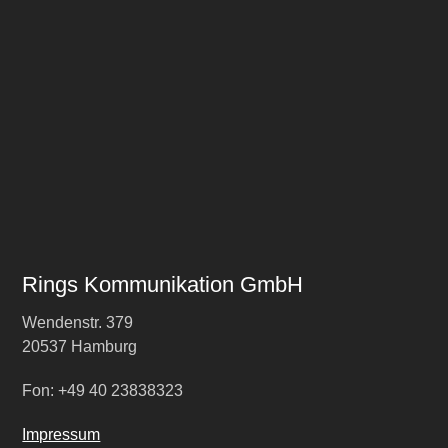
Rings Kommunikation GmbH
Wendenstr. 379
20537 Hamburg
Fon: +49 40 23838323
Impressum