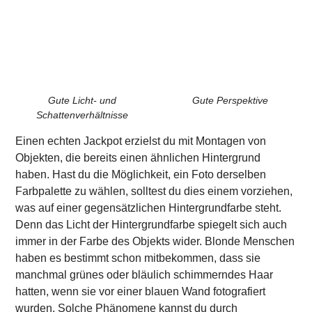
Gute Licht- und
Gute Perspektive
Schattenverhältnisse
Einen echten Jackpot erzielst du mit Montagen von
Objekten, die bereits einen ähnlichen Hintergrund
haben. Hast du die Möglichkeit, ein Foto derselben
Farbpalette zu wählen, solltest du dies einem vorziehen,
was auf einer gegensätzlichen Hintergrundfarbe steht.
Denn das Licht der Hintergrundfarbe spiegelt sich auch
immer in der Farbe des Objekts wider. Blonde Menschen
haben es bestimmt schon mitbekommen, dass sie
manchmal grünes oder bläulich schimmerndes Haar
hatten, wenn sie vor einer blauen Wand fotografiert
wurden. Solche Phänomene kannst du durch