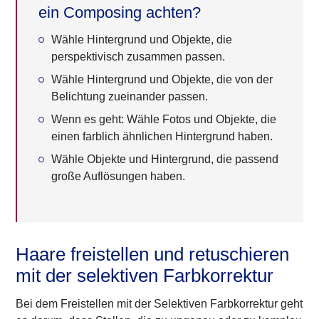
ein Composing achten?
Wähle Hintergrund und Objekte, die
perspektivisch zusammen passen.
Wähle Hintergrund und Objekte, die von der
Belichtung zueinander passen.
Wenn es geht: Wähle Fotos und Objekte, die
einen farblich ähnlichen Hintergrund haben.
Wähle Objekte und Hintergrund, die passend
große Auflösungen haben.
Haare freistellen und retuschieren
mit der selektiven Farbkorrektur
Bei dem Freistellen mit der Selektiven Farbkorrektur geht