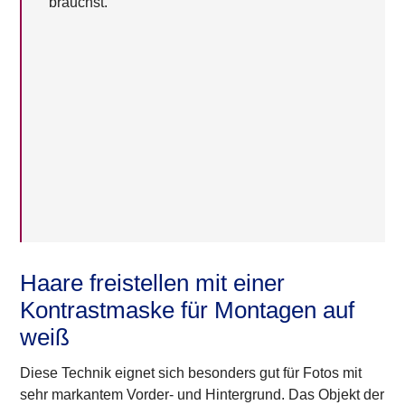
brauchst.
Haare freistellen mit einer
Kontrastmaske für Montagen auf
weiß
Diese Technik eignet sich besonders gut für Fotos mit
sehr markantem Vorder- und Hintergrund. Das Objekt der