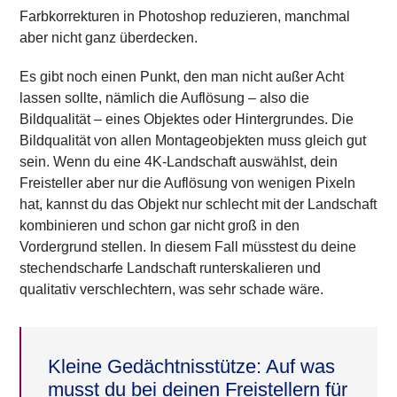
Farbkorrekturen in Photoshop reduzieren, manchmal
aber nicht ganz überdecken.
Es gibt noch einen Punkt, den man nicht außer Acht
lassen sollte, nämlich die Auflösung – also die
Bildqualität – eines Objektes oder Hintergrundes. Die
Bildqualität von allen Montageobjekten muss gleich gut
sein. Wenn du eine 4K-Landschaft auswählst, dein
Freisteller aber nur die Auflösung von wenigen Pixeln
hat, kannst du das Objekt nur schlecht mit der Landschaft
kombinieren und schon gar nicht groß in den
Vordergrund stellen. In diesem Fall müsstest du deine
stechendscharfe Landschaft runterskalieren und
qualitativ verschlechtern, was sehr schade wäre.
Kleine Gedächtnisstütze:
Auf was
musst du bei deinen Freistellern für