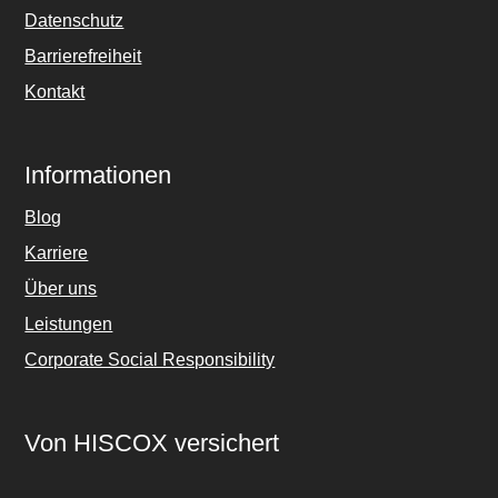
Datenschutz
Barrierefreiheit
Kontakt
Informationen
Blog
Karriere
Über uns
Leistungen
Corporate Social Responsibility
Von HISCOX versichert