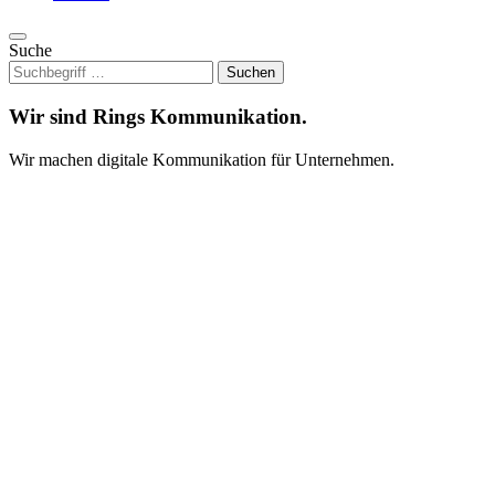
Suche
Wir sind Rings Kommunikation.
Wir machen digitale Kommunikation für Unternehmen.