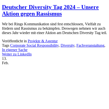
Deutscher Diversity Tag 2024 – Unsere
Aktion gegen Rassismus
Wir bei Rings Kommunikation sind fest entschlossen, Vielfalt zu
fördern und Rassismus zu bekämpfen. Deswegen nehmen wir auch
dieses Jahr wieder mit einer Aktion am Deutschen Diversity Tag teil.
Veröffentlicht in
Projekte & Agentur
Tags
Corporate Social Responsibility
,
Diversity
,
Fachveranstaltung
,
In eigener Sache
Weiter zu LinkedIn
13.
Feb.