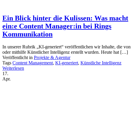
Ein Blick hinter die Kulissen: Was macht
ein:e Content Manager:in bei Rings
Kommunikation
In unserer Rubrik „KI-generiert“ veröffentlichen wir Inhalte, die von
oder mithilfe Künstlicher Intelligenz erstellt wurden. Heute hat […]
Veröffentlicht in
Projekte & Agentur
Tags
Content Management
,
KI-generiert
,
Künstliche Intelligenz
Weiterlesen
17.
Apr.