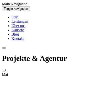
Main Navigation
Toggle navigation
Start
Leistungen
Über uns
Karriere
Blog
Kontakt
Projekte & Agentur
13.
Mai