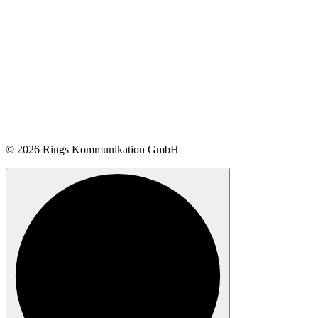
© 2026 Rings Kommunikation GmbH