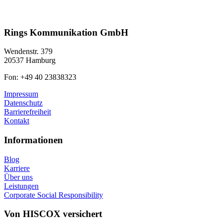
Rings Kommunikation GmbH
Wendenstr. 379
20537 Hamburg
Fon: +49 40 23838323
Impressum
Datenschutz
Barrierefreiheit
Kontakt
Informationen
Blog
Karriere
Über uns
Leistungen
Corporate Social Responsibility
Von HISCOX versichert