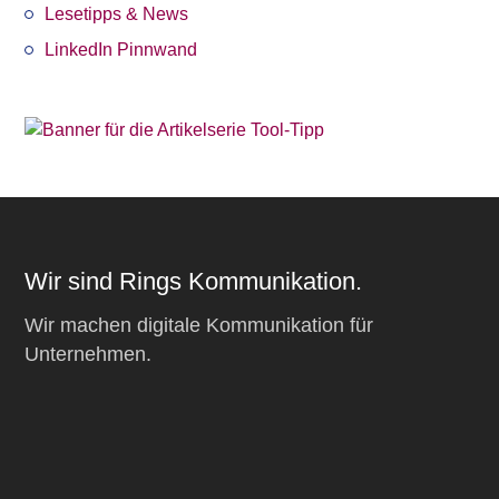
Lesetipps & News
LinkedIn Pinnwand
Wir sind Rings Kommunikation.
Wir machen digitale Kommunikation für
Unternehmen.