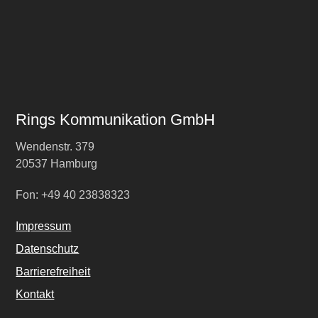
Rings Kommunikation GmbH
Wendenstr. 379
20537 Hamburg
Fon: +49 40 23838323
Impressum
Datenschutz
Barrierefreiheit
Kontakt