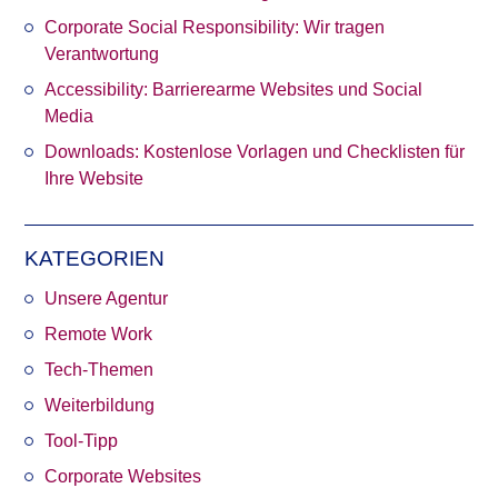
Corporate Social Responsibility: Wir tragen
Verantwortung
Accessibility: Barrierearme Websites und Social
Media
Downloads: Kostenlose Vorlagen und Checklisten für
Ihre Website
KATEGORIEN
Unsere Agentur
Remote Work
Tech-Themen
Weiterbildung
Tool-Tipp
Corporate Websites