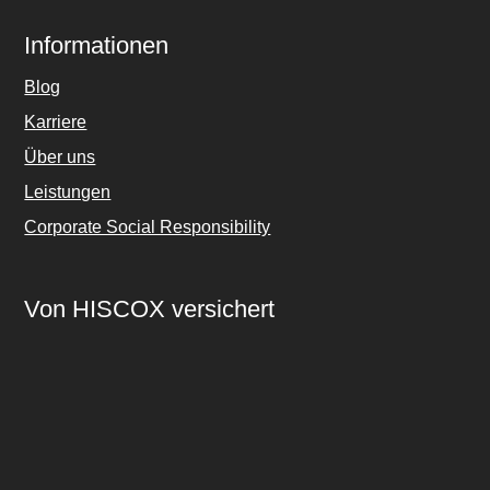
Informationen
Blog
Karriere
Über uns
Leistungen
Corporate Social Responsibility
Von HISCOX versichert