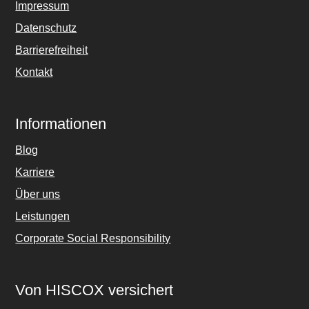
Impressum
Datenschutz
Barrierefreiheit
Kontakt
Informationen
Blog
Karriere
Über uns
Leistungen
Corporate Social Responsibility
Von HISCOX versichert