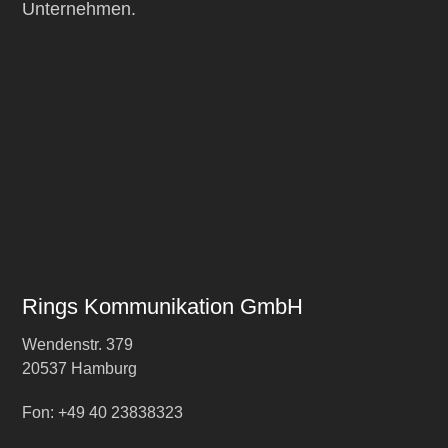
Unternehmen.
Rings Kommunikation GmbH
Wendenstr. 379
20537 Hamburg
Fon: +49 40 23838323