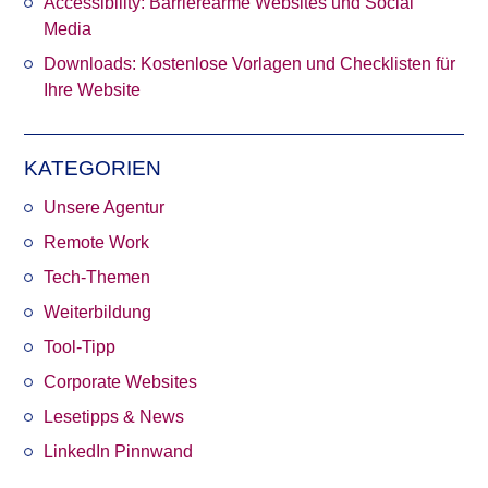
Accessibility: Barrierearme Websites und Social
Media
Downloads: Kostenlose Vorlagen und Checklisten für
Ihre Website
KATEGORIEN
Unsere Agentur
Remote Work
Tech-Themen
Weiterbildung
Tool-Tipp
Corporate Websites
Lesetipps & News
LinkedIn Pinnwand