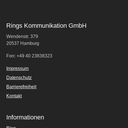
Rings Kommunikation GmbH
Wendenstr. 379
20537 Hamburg
Fon: +49 40 23838323
Impressum
Datenschutz
Barrierefreiheit
Kontakt
Informationen