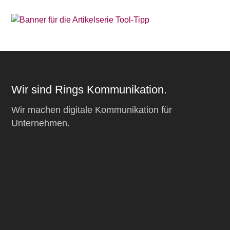
Wir sind Rings Kommunikation.
Wir machen digitale Kommunikation für
Unternehmen.