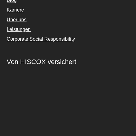
Blog
Karriere
Über uns
Leistungen
Corporate Social Responsibility
Von HISCOX versichert